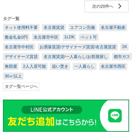
次の20件へ
タグ一覧
ネット使用料不要
名古屋賃貸
エアコン完備
名古屋不動産
1LDK
敷金礼金0円
名古屋市中区
ペット可
1K
名古屋市中村区
お洒落賃貸/デザイナーズ賃貸/名古屋賃貸
デザイナーズ賃貸
名古屋賃貸/一人暮らし/お部屋探し
都市ガス
角部屋
2人入居可能
追い焚き
一人暮らし
名古屋市西区
30㎡以上
タグ一覧ページへ