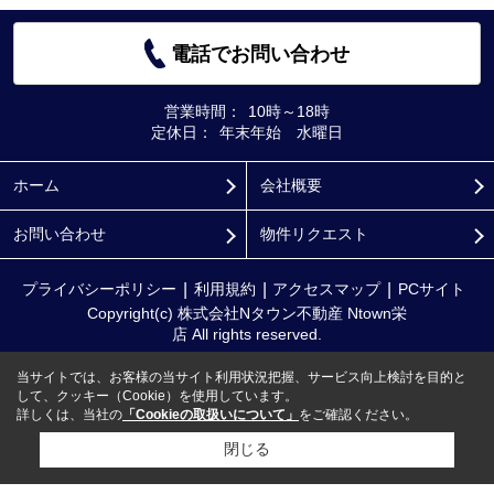
電話でお問い合わせ
営業時間：
10時～18時
定休日：
年末年始 水曜日
ホーム
会社概要
お問い合わせ
物件リクエスト
プライバシーポリシー
利用規約
アクセスマップ
PCサイト
Copyright(c) 株式会社Nタウン不動産 Ntown栄
店 All rights reserved.
当サイトでは、お客様の当サイト利用状況把握、サービス向上検討を目的と
して、クッキー（Cookie）を使用しています。
詳しくは、当社の
「Cookieの取扱いについて」
をご確認ください。
閉じる