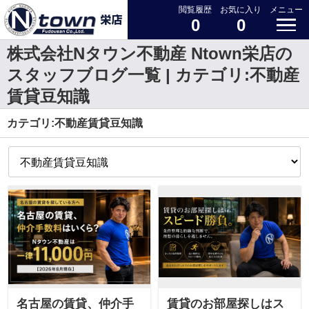
閲覧履歴
お気に入り
メニュー
0
0
株式会社Nタウン不動産 Ntown栄店の
スタッフブログ一覧 | カテゴリ:不動産
賃貸豆知識
カテゴリ:不動産賃貸豆知識
名古屋の賃貸、仲介手
賃貸のお部屋探しはス