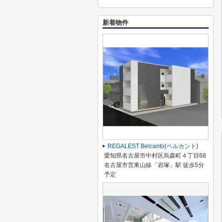
新着物件
REGALEST Belcanto(ベルカント)
愛知県名古屋市中村区烏森町４丁目68
名古屋市営東山線「岩塚」駅 徒歩5分
予定