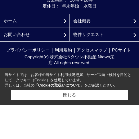
営業時間：
10時～18時
定休日：
年末年始 水曜日
ホーム
会社概要
お問い合わせ
物件リクエスト
プライバシーポリシー
利用規約
アクセスマップ
PCサイト
Copyright(c) 株式会社Nタウン不動産 Ntown栄
店 All rights reserved.
当サイトでは、お客様の当サイト利用状況把握、サービス向上検討を目的と
して、クッキー（Cookie）を使用しています。
詳しくは、当社の
「Cookieの取扱いについて」
をご確認ください。
閉じる