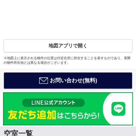
地図アプリで開く
※地図上に表示される物件の位置は付近住所に所在することを表すものであり、実際
の物件所在地とは異なる場合がございます。
お問い合わせ(無料)
空室一覧