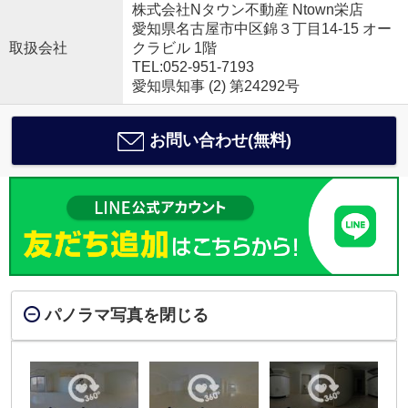
株式会社Nタウン不動産 Ntown栄店
愛知県名古屋市中区錦３丁目14-15 オー
取扱会社
クラビル 1階
TEL:052-951-7193
愛知県知事 (2) 第24292号
お問い合わせ(無料)
パノラマ写真を閉じる