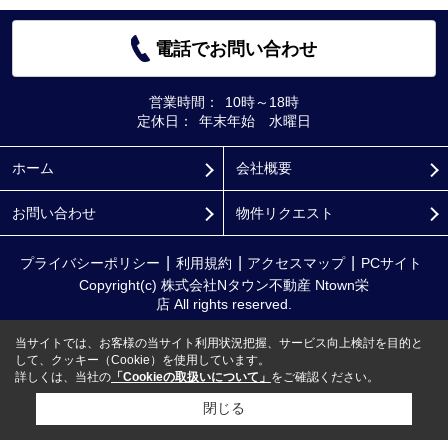
電話でお問い合わせ
営業時間：
10時～18時
定休日：
年末年始 水曜日
ホーム
会社概要
お問い合わせ
物件リクエスト
プライバシーポリシー
利用規約
アクセスマップ
PCサイト
Copyright(c) 株式会社Nタウン不動産 Ntown栄
店 All rights reserved.
当サイトでは、お客様の当サイト利用状況把握、サービス向上検討を目的と
して、クッキー（Cookie）を使用しています。
詳しくは、当社の
「Cookieの取扱いについて」
をご確認ください。
閉じる