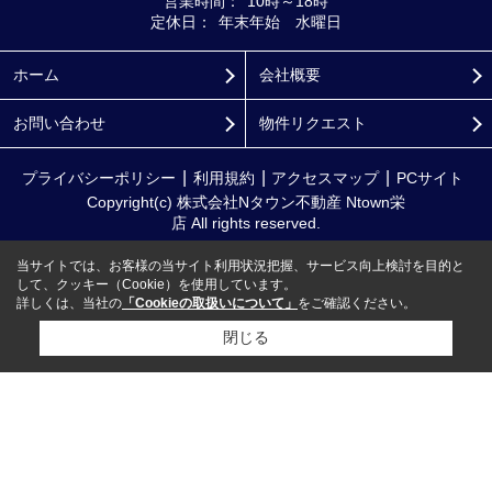
営業時間：
10時～18時
定休日：
年末年始 水曜日
ホーム
会社概要
お問い合わせ
物件リクエスト
プライバシーポリシー
利用規約
アクセスマップ
PCサイト
Copyright(c) 株式会社Nタウン不動産 Ntown栄
店 All rights reserved.
当サイトでは、お客様の当サイト利用状況把握、サービス向上検討を目的と
して、クッキー（Cookie）を使用しています。
詳しくは、当社の
「Cookieの取扱いについて」
をご確認ください。
閉じる