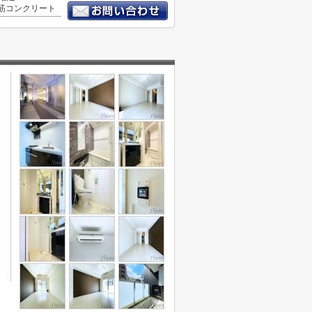
筋コンクリート