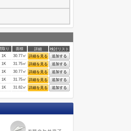
間取り
面積
詳細
検討リスト
1K
30.77㎡
詳細を見る
追加する
1K
31.75㎡
詳細を見る
追加する
1K
30.77㎡
詳細を見る
追加する
1K
31.75㎡
詳細を見る
追加する
1K
31.82㎡
詳細を見る
追加する