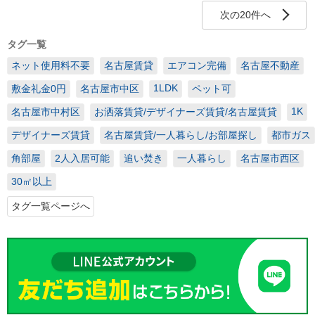
次の20件へ
タグ一覧
ネット使用料不要
名古屋賃貸
エアコン完備
名古屋不動産
1LDK
敷金礼金0円
名古屋市中区
ペット可
1K
名古屋市中村区
お洒落賃貸/デザイナーズ賃貸/名古屋賃貸
デザイナーズ賃貸
名古屋賃貸/一人暮らし/お部屋探し
都市ガス
角部屋
2人入居可能
追い焚き
一人暮らし
名古屋市西区
30㎡以上
タグ一覧ページへ