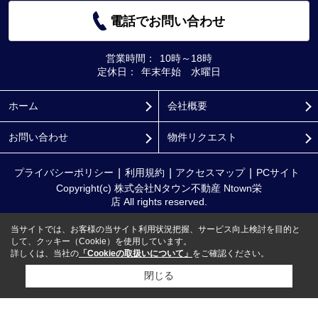
電話でお問い合わせ
営業時間：
10時～18時
定休日：
年末年始 水曜日
ホーム
会社概要
お問い合わせ
物件リクエスト
プライバシーポリシー
利用規約
アクセスマップ
PCサイト
Copyright(c) 株式会社Nタウン不動産 Ntown栄
店 All rights reserved.
当サイトでは、お客様の当サイト利用状況把握、サービス向上検討を目的と
して、クッキー（Cookie）を使用しています。
詳しくは、当社の
「Cookieの取扱いについて」
をご確認ください。
閉じる