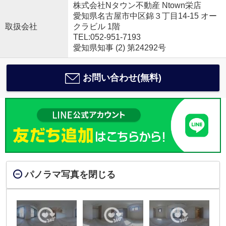
株式会社Nタウン不動産 Ntown栄店
愛知県名古屋市中区錦３丁目14-15 オー
取扱会社
クラビル 1階
TEL:052-951-7193
愛知県知事 (2) 第24292号
お問い合わせ(無料)
パノラマ写真を閉じる