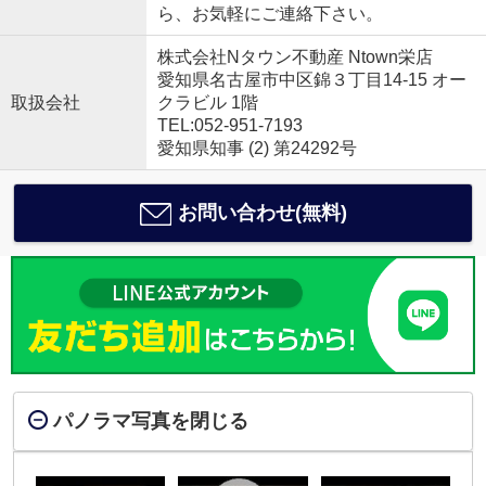
ら、お気軽にご連絡下さい。
株式会社Nタウン不動産 Ntown栄店
愛知県名古屋市中区錦３丁目14-15 オー
取扱会社
クラビル 1階
TEL:052-951-7193
愛知県知事 (2) 第24292号
お問い合わせ(無料)
パノラマ写真を閉じる