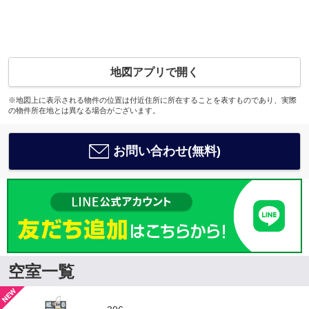
地図アプリで開く
※地図上に表示される物件の位置は付近住所に所在することを表すものであり、実際
の物件所在地とは異なる場合がございます。
お問い合わせ(無料)
空室一覧