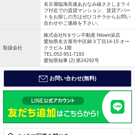
名古屋臨海高速あおなみ線ささしまライ
ブ付近での賃貸マンション、賃貸アパー
トをお探しの方はぜひコチラからお問い
合わせやご連絡を下さい。
株式会社Nタウン不動産 Ntown栄店
愛知県名古屋市中区錦３丁目14-15 オー
取扱会社
クラビル 1階
TEL:052-951-7193
愛知県知事 (2) 第24292号
お問い合わせ(無料)