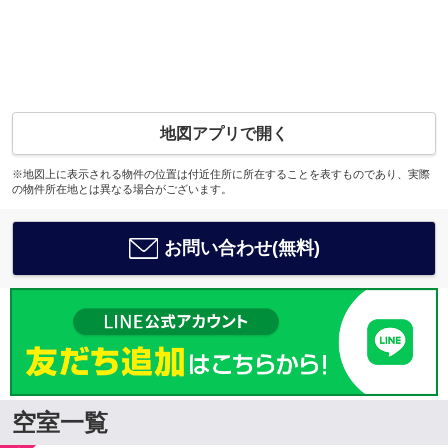
地図アプリで開く
※地図上に表示される物件の位置は付近住所に所在することを表すものであり、実際
の物件所在地とは異なる場合がございます。
お問い合わせ(無料)
空室一覧