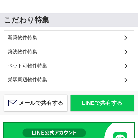
こだわり特集
新築物件特集
築浅物件特集
ペット可物件特集
栄駅周辺物件特集
メールで共有する
LINEで共有する