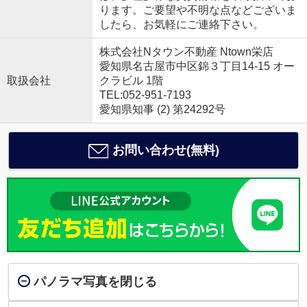
ります。ご要望や不明な点などございま
したら、お気軽にご連絡下さい。
株式会社Nタウン不動産 Ntown栄店
愛知県名古屋市中区錦３丁目14-15 オー
取扱会社
クラビル 1階
TEL:052-951-7193
愛知県知事 (2) 第24292号
お問い合わせ(無料)
パノラマ写真を閉じる