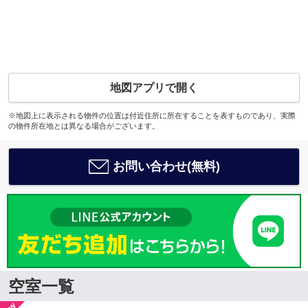
地図アプリで開く
※地図上に表示される物件の位置は付近住所に所在することを表すものであり、実際
の物件所在地とは異なる場合がございます。
お問い合わせ(無料)
空室一覧