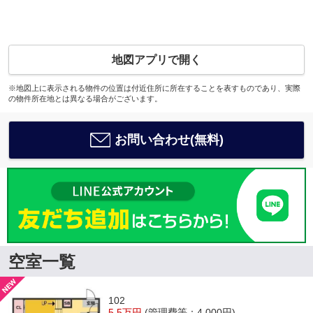
地図アプリで開く
※地図上に表示される物件の位置は付近住所に所在することを表すものであり、実際
の物件所在地とは異なる場合がございます。
お問い合わせ(無料)
空室一覧
102
5.5万円
(管理費等：4,000円)