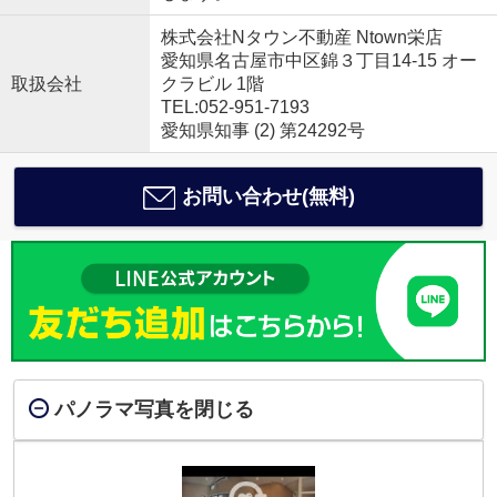
株式会社Nタウン不動産 Ntown栄店
愛知県名古屋市中区錦３丁目14-15 オー
取扱会社
クラビル 1階
TEL:052-951-7193
愛知県知事 (2) 第24292号
お問い合わせ(無料)
パノラマ写真を閉じる