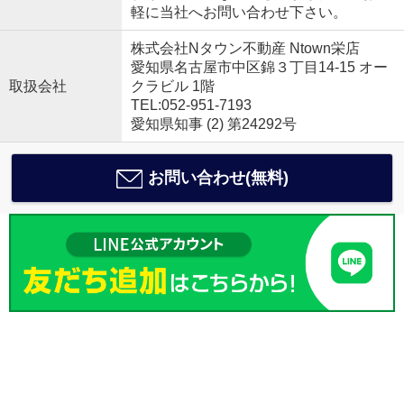
軽に当社へお問い合わせ下さい。
株式会社Nタウン不動産 Ntown栄店
愛知県名古屋市中区錦３丁目14-15 オー
取扱会社
クラビル 1階
TEL:052-951-7193
愛知県知事 (2) 第24292号
お問い合わせ(無料)