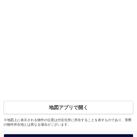
地図アプリで開く
※地図上に表示される物件の位置は付近住所に所在することを表すものであり、実際
の物件所在地とは異なる場合がございます。