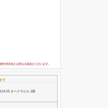
の物件所在地とは異なる場合がございます。
まで
4-15 オークラビル 1階