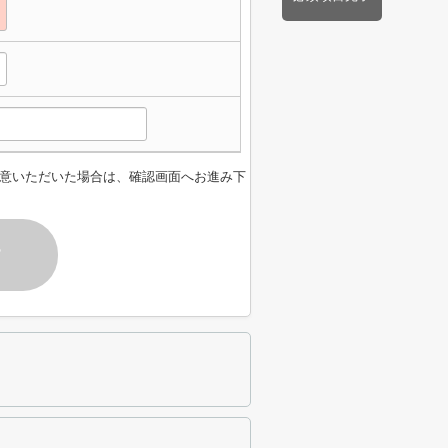
意いただいた場合は、確認画面へお進み下
す