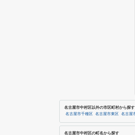
名古屋市中村区以外の市区町村から探す
名古屋市千種区
名古屋市東区
名古屋
名古屋市中村区の町名から探す