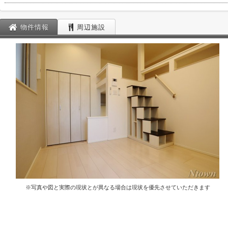
物件情報
周辺施設
※写真や図と実際の現状とが異なる場合は現状を優先させていただきます