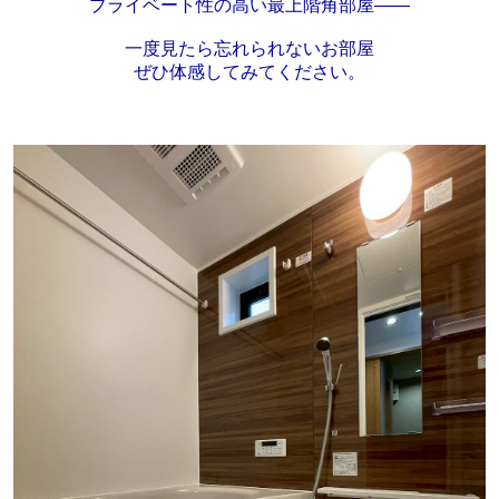
プライベート性の高い最上階角部屋――
一度見たら忘れられないお部屋
ぜひ体感してみてください。