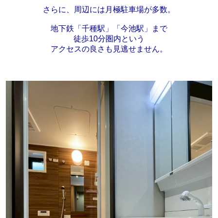
さらに、周辺には月極駐車場が多数。
地下鉄「千種駅」「今池駅」まで
徒歩10分圏内という
アクセスの良さも見逃せません。