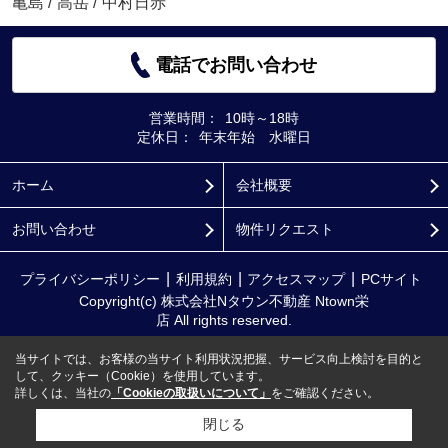
亀島
/
高岳
/
中村日赤
電話でお問い合わせ
営業時間：
10時～18時
定休日：
年末年始 水曜日
ホーム
会社概要
お問い合わせ
物件リクエスト
プライバシーポリシー
利用規約
アクセスマップ
PCサイト
Copyright(c) 株式会社Nタウン不動産 Ntown栄
店 All rights reserved.
当サイトでは、お客様の当サイト利用状況把握、サービス向上検討を目的と
して、クッキー（Cookie）を使用しています。
詳しくは、当社の
「Cookieの取扱いについて」
をご確認ください。
閉じる