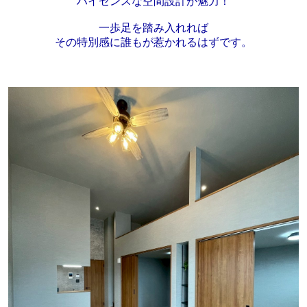
ハイセンスな空間設計が魅力！
一歩足を踏み入れれば
その特別感に誰もが惹かれるはずです。