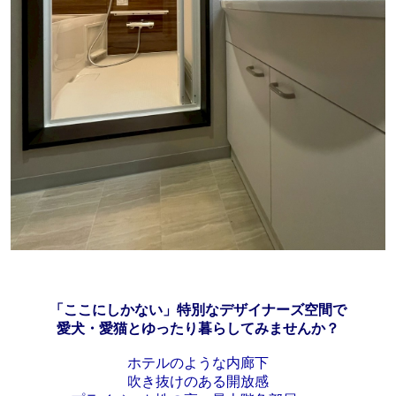
「ここにしかない」
特別なデザイナーズ空間で
愛犬・愛猫とゆったり暮らしてみませんか？
ホテルのような内廊下
吹き抜けのある開放感