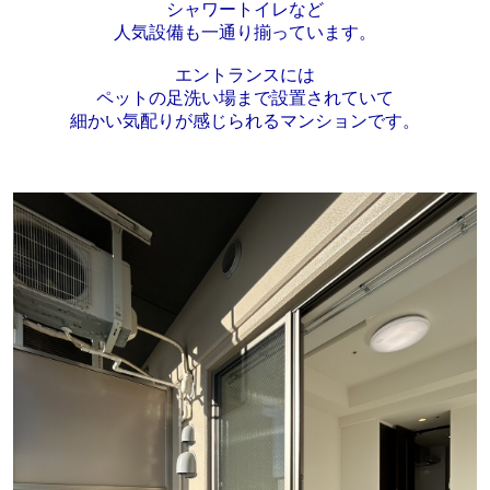
シャワートイレなど
人気設備も一通り揃っています。
エントランスには
ペットの足洗い場まで設置されていて
細かい気配りが感じられるマンションです。