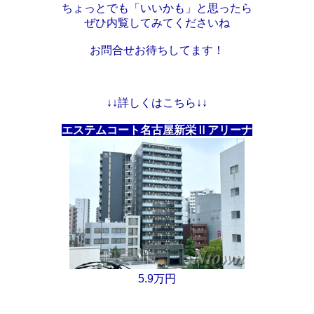
ちょっとでも「いいかも」と思ったら
ぜひ内覧してみてくださいね
お問合せお待ちしてます！
↓↓
詳しくはこちら↓↓
エステムコート名古屋新栄Ⅱアリーナ
5.9万円