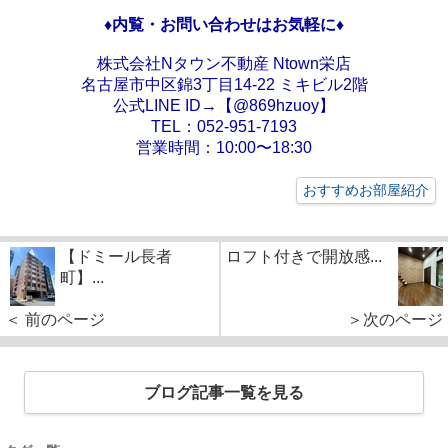
♦内覧・お問い合わせはお気軽に♦
株式会社Nタウン不動産 Ntown栄店
名古屋市中区錦3丁目14-22 ミキビル2階
公式LINE ID→【@869hzuoy】
TEL：052-951-7193
営業時間：10:00〜18:30
おすすめお部屋紹介
【ドミール長者
ロフト付きで開放感...
町】...
＜ 前のページ
＞次のページ
ブログ記事一覧を見る