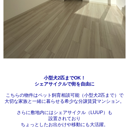
小型犬2匹までOK！
シェアサイクルで街を自由に
こちらの物件はペット飼育相談可能（小型犬2匹まで）で
大切な家族と一緒に暮らせる希少な分譲賃貸マンション。
さらに敷地内にはシェアサイクル（LUUP）
も
設置されており
ちょっとしたお出かけや移動にも大活躍。