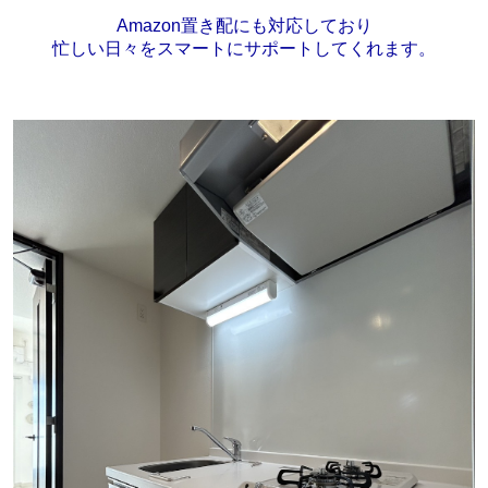
Amazon置き配にも対応しており
忙しい日々をスマートにサポートしてくれます。