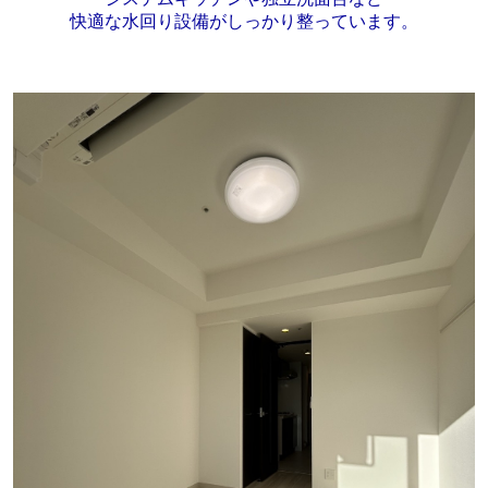
快適な水回り設備がしっかり整っています。