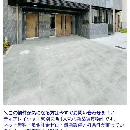
＼この物件が気になる方は今すぐお問い合わせを！／
ディアレイシャス東別院IIIは人気の新築賃貸物件です。
ネット無料・敷金礼金ゼロ・最新設備と好条件が揃ってい