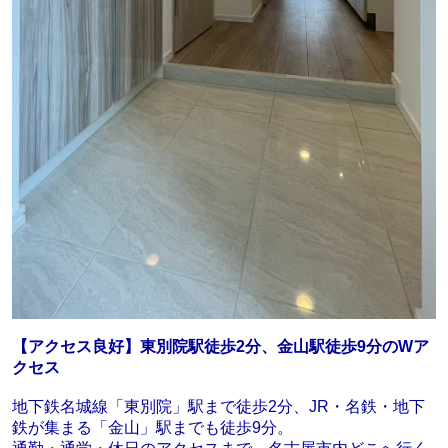
【アクセス良好】東別院駅徒歩2分、金山駅徒歩9分のWア
クセス
地下鉄名城線「東別院」駅まで徒歩2分、JR・名鉄・地下
鉄が集まる「金山」駅までも徒歩9分。