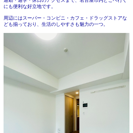
通勤・通学・休日のアクセスまで、名古屋市内どこへ行く
にも便利な好立地です。
周辺にはスーパー・コンビニ・カフェ・ドラッグストアな
ども揃っており、生活のしやすさも魅力の一つ。