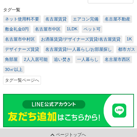
タグ一覧
ネット使用料不要
名古屋賃貸
エアコン完備
名古屋不動産
1LDK
敷金礼金0円
名古屋市中区
ペット可
1K
名古屋市中村区
お洒落賃貸/デザイナーズ賃貸/名古屋賃貸
デザイナーズ賃貸
名古屋賃貸/一人暮らし/お部屋探し
都市ガス
角部屋
2人入居可能
追い焚き
一人暮らし
名古屋市西区
30㎡以上
タグ一覧ページへ
ページトップへ