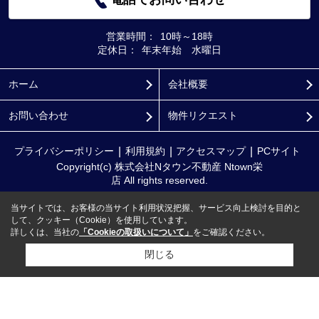
営業時間：
10時～18時
定休日：
年末年始 水曜日
ホーム
会社概要
お問い合わせ
物件リクエスト
プライバシーポリシー
利用規約
アクセスマップ
PCサイト
Copyright(c) 株式会社Nタウン不動産 Ntown栄
店 All rights reserved.
当サイトでは、お客様の当サイト利用状況把握、サービス向上検討を目的と
して、クッキー（Cookie）を使用しています。
詳しくは、当社の
「Cookieの取扱いについて」
をご確認ください。
閉じる