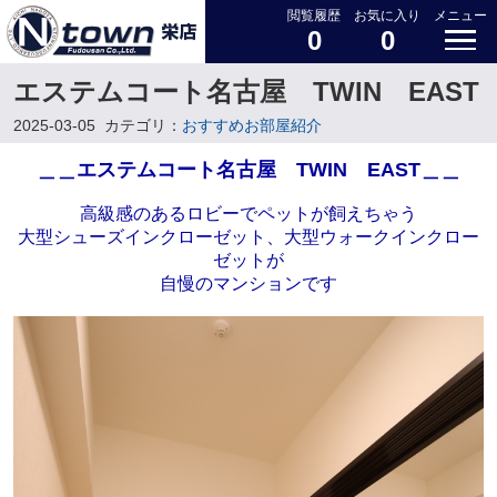
閲覧履歴
お気に入り
メニュー
0
0
エステムコート名古屋 TWIN EAST
2025-03-05
カテゴリ：
おすすめお部屋紹介
＿＿エステムコート名古屋 TWIN EAST＿＿
高級感のあるロビーでペットが飼えちゃう
大型シューズインクローゼット、大型ウォークインクロー
ゼットが
自慢のマンションです