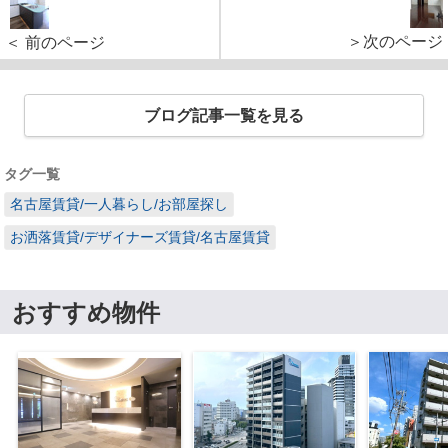
＞次のページ
＜ 前のページ
ブログ記事一覧を見る
タグ一覧
名古屋賃貸/一人暮らし/お部屋探し
お洒落賃貸/デザイナーズ賃貸/名古屋賃貸
おすすめ物件