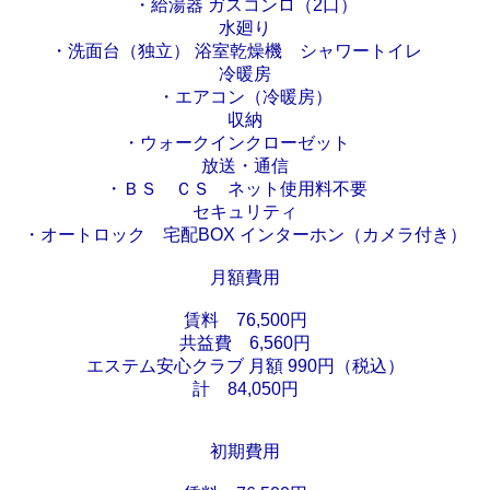
・給湯器 ガスコンロ（2口）
水廻り
・洗面台（独立） 浴室乾燥機 シャワートイレ
冷暖房
・エアコン（冷暖房）
収納
・ウォークインクローゼット
放送・通信
・ＢＳ ＣＳ ネット使用料不要
セキュリティ
・オートロック 宅配BOX インターホン（カメラ付き）
月額費用
賃料 76,500円
共益費 6,560円
エステム安心クラブ 月額 990円（税込）
計 84,050円
初期費用