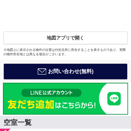
地図アプリで開く
※地図上に表示される物件の位置は付近住所に所在することを表すものであり、実際
の物件所在地とは異なる場合がございます。
お問い合わせ(無料)
空室一覧