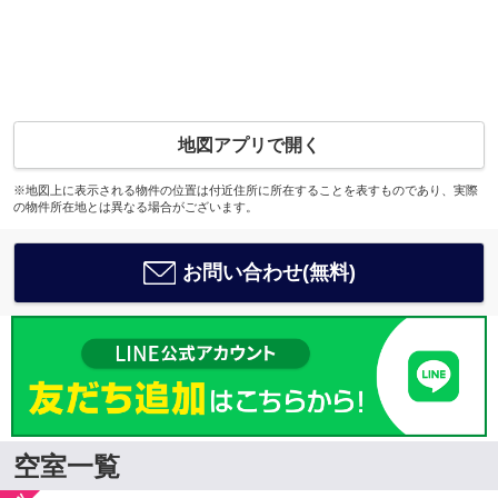
地図アプリで開く
※地図上に表示される物件の位置は付近住所に所在することを表すものであり、実際
の物件所在地とは異なる場合がございます。
お問い合わせ(無料)
空室一覧