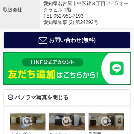
愛知県名古屋市中区錦３丁目14-15 オー
取扱会社
クラビル 1階
TEL:052-951-7193
愛知県知事 (2) 第24292号
お問い合わせ(無料)
パノラマ写真を閉じる