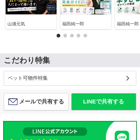
山浦元気
福田純一郎
福田純一郎
こだわり特集
ペット可物件特集
メールで共有する
LINEで共有する