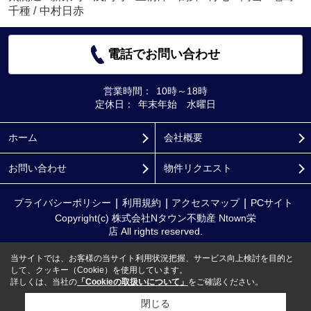
千種
/
中村日赤
電話でお問い合わせ
営業時間：
10時～18時
定休日：
年末年始 水曜日
ホーム
会社概要
お問い合わせ
物件リクエスト
プライバシーポリシー
利用規約
アクセスマップ
PCサイト
Copyright(c) 株式会社Nタウン不動産 Ntown栄
店 All rights reserved.
当サイトでは、お客様の当サイト利用状況把握、サービス向上検討を目的と
して、クッキー（Cookie）を使用しています。
詳しくは、当社の
「Cookieの取扱いについて」
をご確認ください。
閉じる