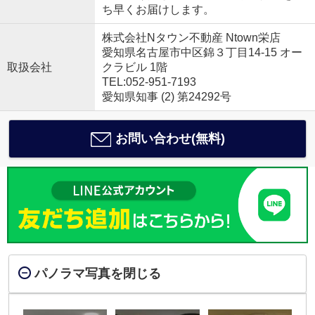
ち早くお届けします。
株式会社Nタウン不動産 Ntown栄店
愛知県名古屋市中区錦３丁目14-15 オー
取扱会社
クラビル 1階
TEL:052-951-7193
愛知県知事 (2) 第24292号
お問い合わせ(無料)
パノラマ写真を閉じる