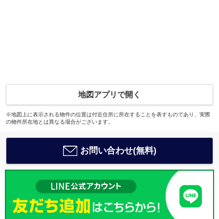
地図アプリで開く
※地図上に表示される物件の位置は付近住所に所在することを表すものであり、実際
の物件所在地とは異なる場合がございます。
お問い合わせ(無料)