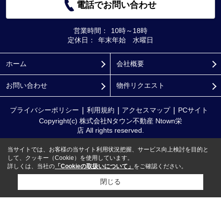
電話でお問い合わせ
営業時間：
10時～18時
定休日：
年末年始 水曜日
ホーム
会社概要
お問い合わせ
物件リクエスト
プライバシーポリシー
利用規約
アクセスマップ
PCサイト
Copyright(c) 株式会社Nタウン不動産 Ntown栄
店 All rights reserved.
当サイトでは、お客様の当サイト利用状況把握、サービス向上検討を目的と
して、クッキー（Cookie）を使用しています。
詳しくは、当社の
「Cookieの取扱いについて」
をご確認ください。
閉じる