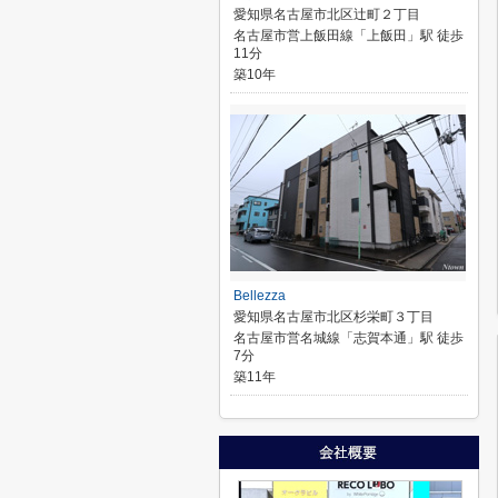
愛知県名古屋市北区辻町２丁目
名古屋市営上飯田線「上飯田」駅 徒歩
11分
築10年
Bellezza
愛知県名古屋市北区杉栄町３丁目
名古屋市営名城線「志賀本通」駅 徒歩
7分
築11年