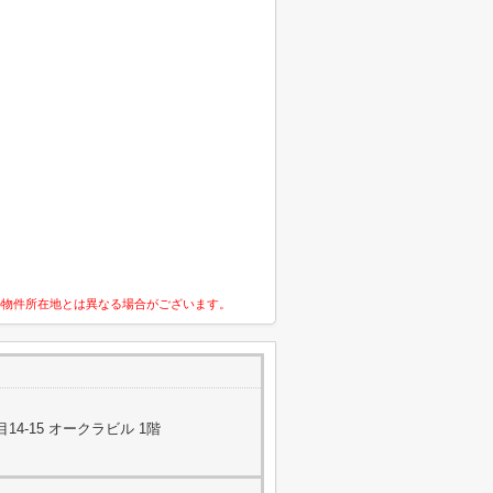
の物件所在地とは異なる場合がございます。
4-15 オークラビル 1階