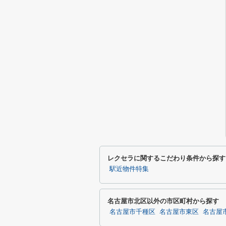
レクセラに関するこだわり条件から探す
駅近物件特集
名古屋市北区以外の市区町村から探す
名古屋市千種区
名古屋市東区
名古屋