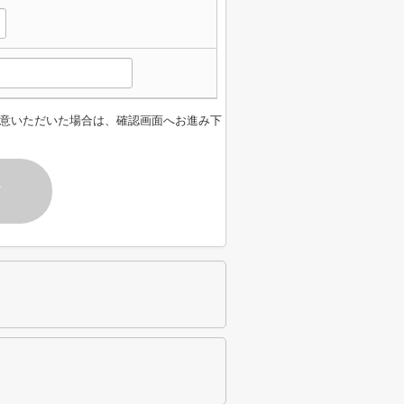
意いただいた場合は、確認画面へお進み下
す