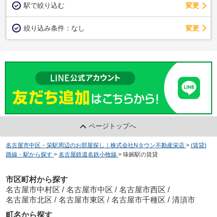
駅で絞り込む
変更
変更
絞り込み条件：
なし
ページトップへ
名古屋市中区・栄駅周辺のお部屋探し｜株式会社Nタウン不動産栄店
>
(賃貸)
路線・駅から探す
>
名古屋鉄道名鉄小牧線
>
味鋺駅の賃貸
市区町村から探す
名古屋市中村区
/
名古屋市中区
/
名古屋市西区
/
名古屋市北区
/
名古屋市東区
/
名古屋市千種区
/
清須市
町名から探す