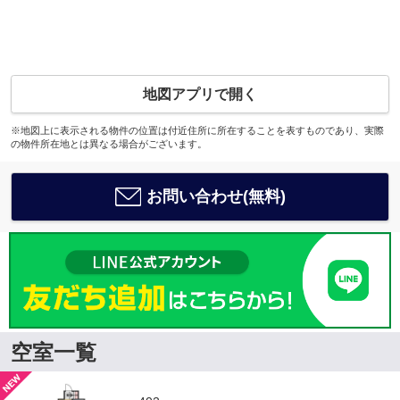
地図アプリで開く
※地図上に表示される物件の位置は付近住所に所在することを表すものであり、実際
の物件所在地とは異なる場合がございます。
お問い合わせ(無料)
空室一覧