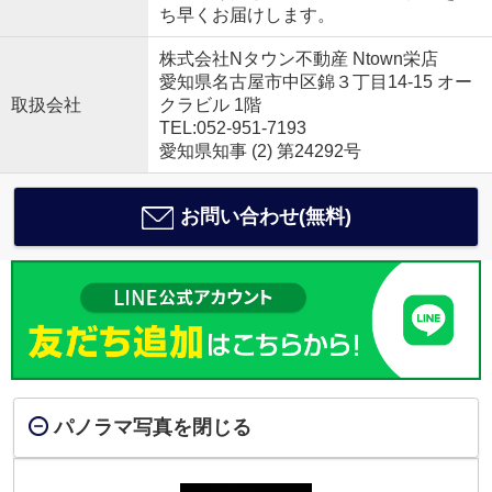
ち早くお届けします。
株式会社Nタウン不動産 Ntown栄店
愛知県名古屋市中区錦３丁目14-15 オー
取扱会社
クラビル 1階
TEL:052-951-7193
愛知県知事 (2) 第24292号
お問い合わせ(無料)
パノラマ写真を閉じる