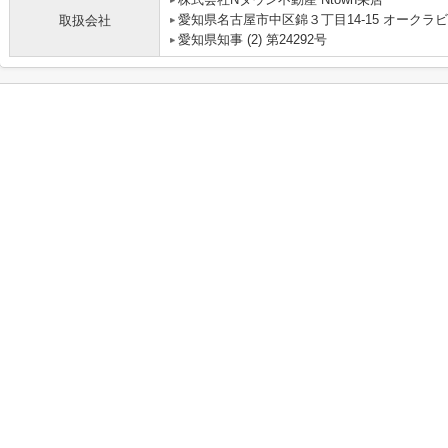
愛知県名古屋市中区錦３丁目14-15 オークラビ
取扱会社
愛知県知事 (2) 第24292号