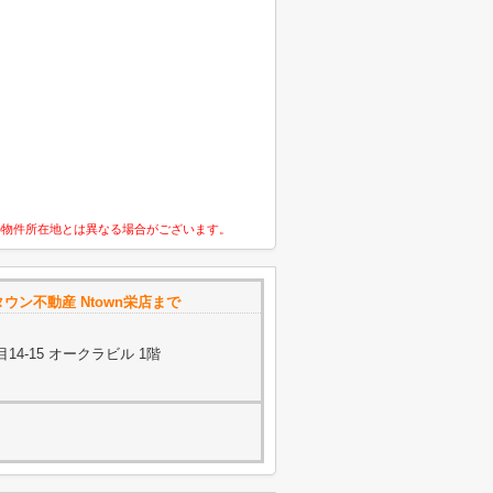
の物件所在地とは異なる場合がございます。
ウン不動産 Ntown栄店まで
4-15 オークラビル 1階