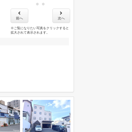
前へ
次へ
※ご覧になりたい写真をクリックすると
拡大されて表示されます。