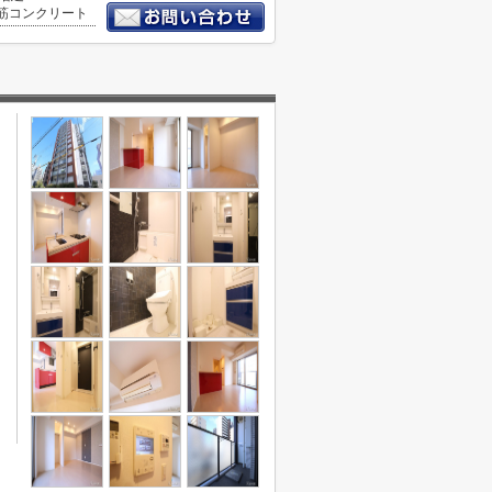
筋コンクリート