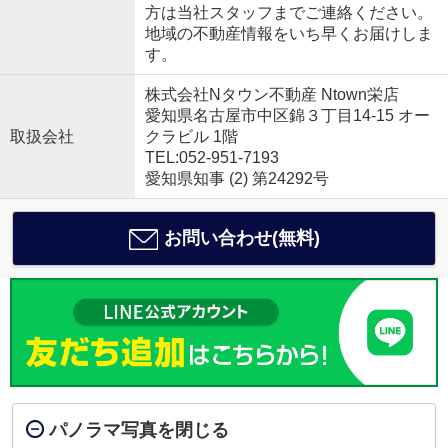
方は当社スタッフまでご連絡ください。
地域の不動産情報をいち早くお届けしま
す。
株式会社Nタウン不動産 Ntown栄店
愛知県名古屋市中区錦３丁目14-15 オー
取扱会社
クラビル 1階
TEL:052-951-7193
愛知県知事 (2) 第24292号
お問い合わせ(無料)
パノラマ写真を閉じる