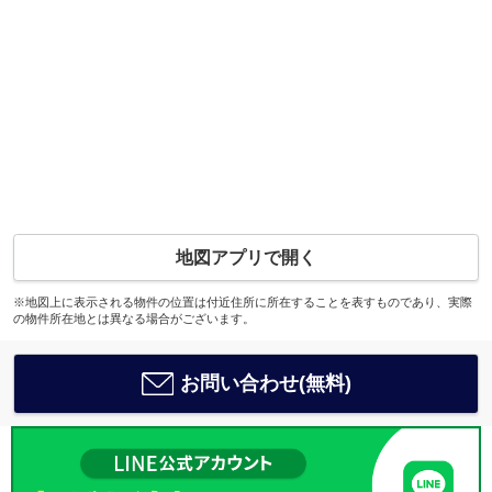
地図アプリで開く
※地図上に表示される物件の位置は付近住所に所在することを表すものであり、実際
の物件所在地とは異なる場合がございます。
お問い合わせ(無料)