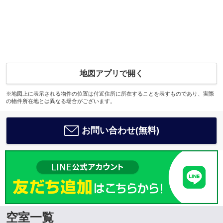
地図アプリで開く
※地図上に表示される物件の位置は付近住所に所在することを表すものであり、実際
の物件所在地とは異なる場合がございます。
お問い合わせ(無料)
空室一覧