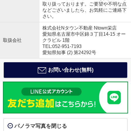
取り扱っております。ご要望や不明な点
などございましたら、お気軽にご連絡下
さい。
株式会社Nタウン不動産 Ntown栄店
愛知県名古屋市中区錦３丁目14-15 オー
取扱会社
クラビル 1階
TEL:052-951-7193
愛知県知事 (2) 第24292号
お問い合わせ(無料)
パノラマ写真を閉じる