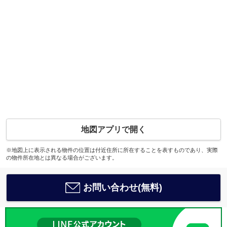
地図アプリで開く
※地図上に表示される物件の位置は付近住所に所在することを表すものであり、実際
の物件所在地とは異なる場合がございます。
お問い合わせ(無料)