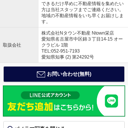
できるだけ早めに不動産情報を集めたい
方は当社スタッフまでご連絡ください。
地域の不動産情報をいち早くお届けしま
す。
株式会社Nタウン不動産 Ntown栄店
愛知県名古屋市中区錦３丁目14-15 オー
取扱会社
クラビル 1階
TEL:052-951-7193
愛知県知事 (2) 第24292号
お問い合わせ(無料)