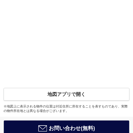
地図アプリで開く
※地図上に表示される物件の位置は付近住所に所在することを表すものであり、実際
の物件所在地とは異なる場合がございます。
お問い合わせ(無料)