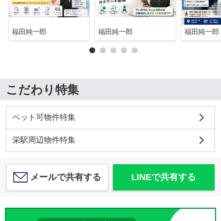
福田純一郎
福田純一郎
福田純一郎
こだわり特集
ペット可物件特集
栄駅周辺物件特集
メールで共有する
LINEで共有する