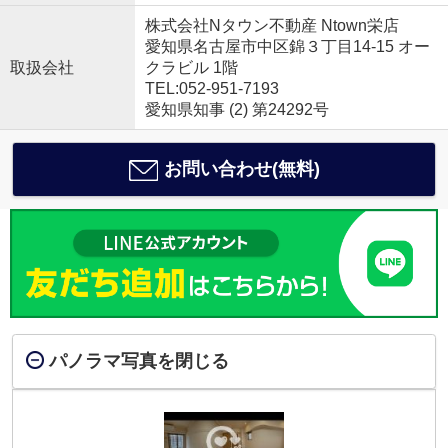
株式会社Nタウン不動産 Ntown栄店
愛知県名古屋市中区錦３丁目14-15 オー
取扱会社
クラビル 1階
TEL:052-951-7193
愛知県知事 (2) 第24292号
お問い合わせ(無料)
パノラマ写真を閉じる