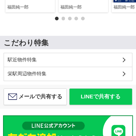
福田純一郎
福田純一郎
福田純一郎
こだわり特集
駅近物件特集
栄駅周辺物件特集
メールで共有する
LINEで共有する