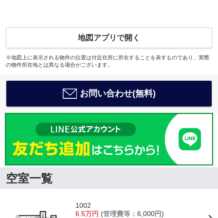
地図アプリで開く
※地図上に表示される物件の位置は付近住所に所在することを表すものであり、実際
の物件所在地とは異なる場合がございます。
お問い合わせ(無料)
空室一覧
1002
6.5万円
(管理費等：6,000円)