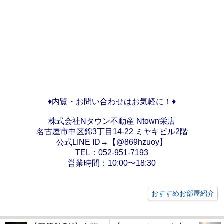
♦内覧・お問い合わせはお気軽に！♦
株式会社Nタウン不動産 Ntown栄店
名古屋市中区錦3丁目14-22 ミヤキビル2階
公式LINE ID→【@869hzuoy】
TEL：052-951-7193
営業時間：10:00〜18:30
おすすめお部屋紹介