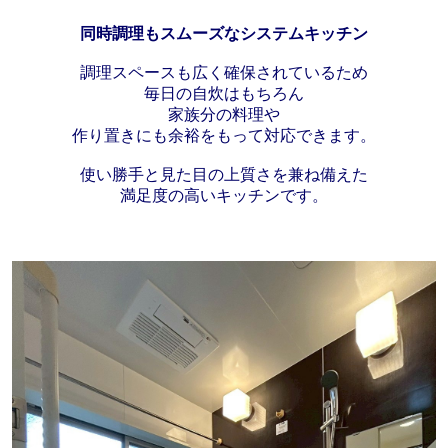
同時調理もスムーズな
システムキッチン
調理スペースも広く確保されているため
毎日の自炊はもちろん
家族分の料理や
作り置きにも
余裕をもって対応できます。
使い勝手と見た目の上質さを兼ね備えた
満足度の高いキッチンです。