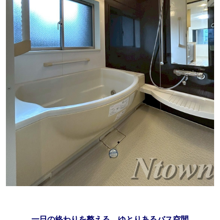
一日の終わりを整える、ゆとりあるバス空間