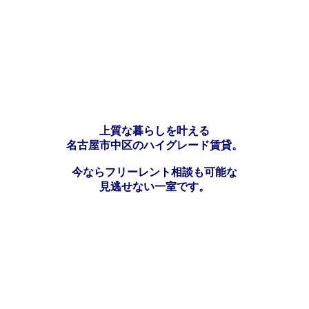
上質な暮らしを叶える
名古屋市中区のハイグレード賃貸。
今ならフリーレント相談も可能な
見逃せない一室です。