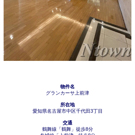
物件名
グランカーサ上前津
所在地
愛知県名古屋市中区千代田3丁目
交通
鶴舞線「鶴舞」徒歩8分