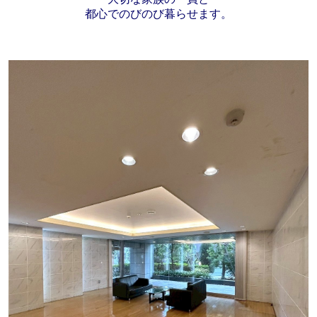
都心でのびのび暮らせます。