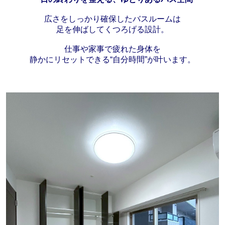
広さをしっかり確保したバスルームは
足を伸ばしてくつろげる設計。
仕事や家事で疲れた身体を
静かにリセットできる“自分時間”が叶います。