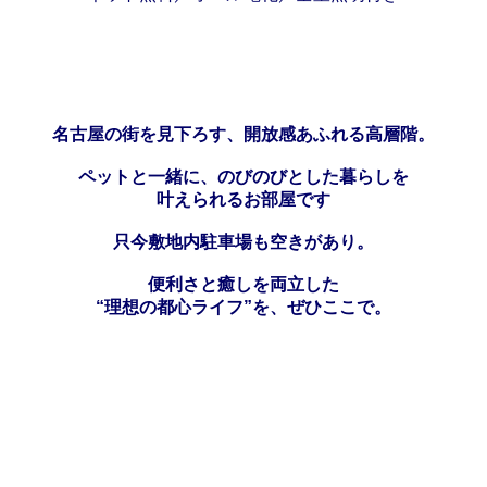
名古屋の街を見下ろす、開放感あふれる高層階。
ペットと一緒に、のびのびとした暮らしを
叶えられるお部屋です
只今敷地内駐車場も空きがあり。
便利さと癒しを両立した
“理想の都心ライフ”を、ぜひここで。