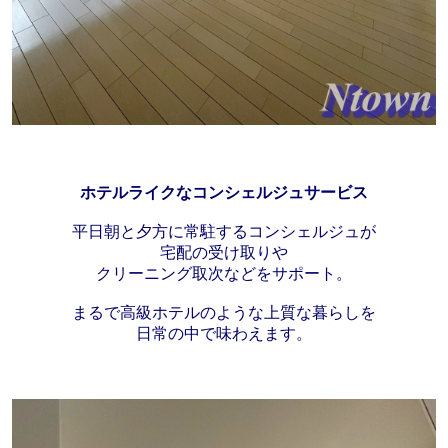
ホテルライクなコンシェルジュサービス
平日朝と夕方に常駐するコンシェルジュが
宅配の受け取りや
クリーニング取次などをサポート。
まるで高級ホテルのような上質な暮らしを
日常の中で味わえます。