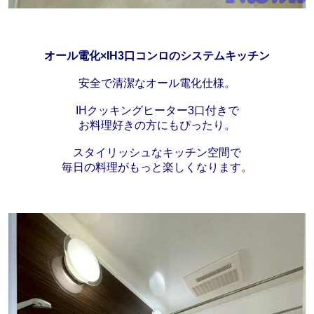
オール電化×IH3口コンロのシステムキッチン
安全で清潔なオール電化仕様。
IHクッキングヒーター3口付きで
お料理好きの方にもぴったり。
スタイリッシュなキッチン空間で
毎日の料理がもっと楽しくなります。