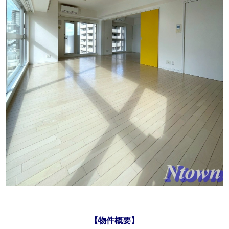
【物件概要】