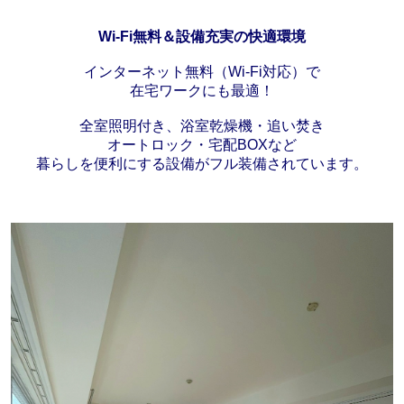
Wi-Fi無料＆設備充実の快適環境
インターネット無料（Wi-Fi対応）で
在宅ワークにも最適！
全室照明付き、浴室乾燥機・追い焚き
オートロック・宅配BOXなど
暮らしを便利にする設備がフル装備されています。