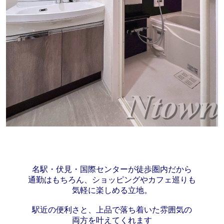
名駅・伏見・国際センターが徒歩圏内だから
通勤はもちろん、ショッピングやカフェ巡りも
気軽に楽しめる立地。
駅近の便利さと、上品で落ち着いた雰囲気の
両方を叶えてくれます