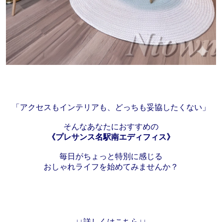
「アクセスもインテリアも、どっちも妥協したくない」
そんなあなたにおすすめの
《プレサンス名駅南エディフィス》
毎日がちょっと特別に感じる
おしゃれライフを始めてみませんか？
↓↓
詳しくはこちら↓↓