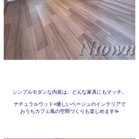
シンプルモダンな内装は、どんな家具にもマッチ。
ナチュラルウッド×優しいベージュのインテリアで
おうちカフェ風の空間づくりも楽しめます☕️