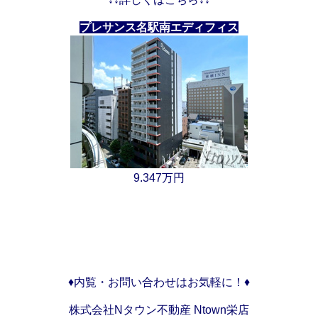
プレサンス名駅南エディフィス
9.347万円
♦内覧・お問い合わせはお気軽に！♦
株式会社Nタウン不動産 Ntown栄店