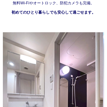
無料Wi-Fiやオートロック、防犯カメラも完備。
初めてのひとり暮らしでも安心して過ごせます。