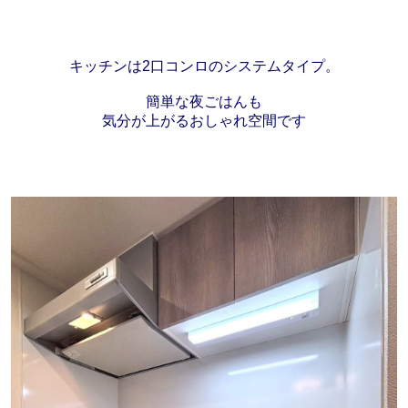
キッチンは2口コンロのシステムタイプ。
簡単な夜ごはんも
気分が上がるおしゃれ空間です