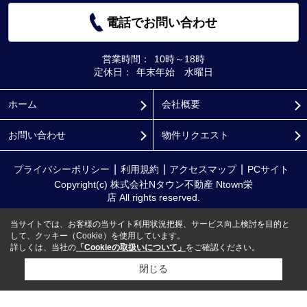
電話でお問い合わせ
営業時間：
10時～18時
定休日：
年末年始 水曜日
ホーム
会社概要
お問い合わせ
物件リクエスト
プライバシーポリシー
利用規約
アクセスマップ
PCサイト
Copyright(c) 株式会社Nタウン不動産 Ntown栄
店 All rights reserved.
当サイトでは、お客様の当サイト利用状況把握、サービス向上検討を目的と
して、クッキー（Cookie）を使用しています。
詳しくは、当社の
「Cookieの取扱いについて」
をご確認ください。
閉じる