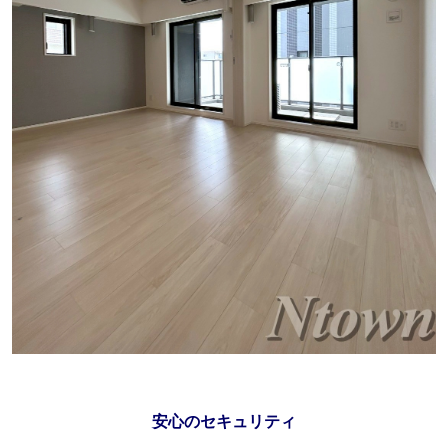
安心のセキュリティ