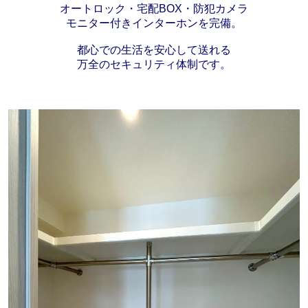
オートロック・宅配BOX・防犯カメラ
モニター付きインターホンを完備。
都心での生活を安心して送れる
万全のセキュリティ体制です。