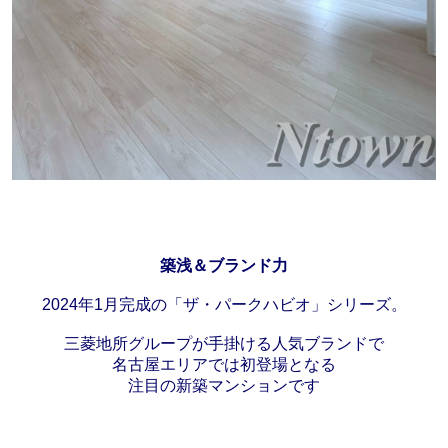
築浅＆ブランド力
2024年1月完成の「ザ・パークハビオ」シリーズ。
三菱地所グループが手掛ける人気ブランドで
名古屋エリアでは初登場となる
注目の新築マンションです