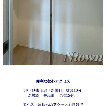
便利な都心アクセス
地下鉄東山線「新栄町」徒歩10分
名城線「矢場町」徒歩12分。
栄や名古屋駅へのアクセスも良好で