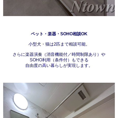
ペット・楽器・SOHO相談OK
小型犬・猫は2匹まで相談可能。
さらに楽器演奏（消音機能付／時間制限あり）や
SOHO利用（条件付）もできる
自由度の高い暮らしが実現します。