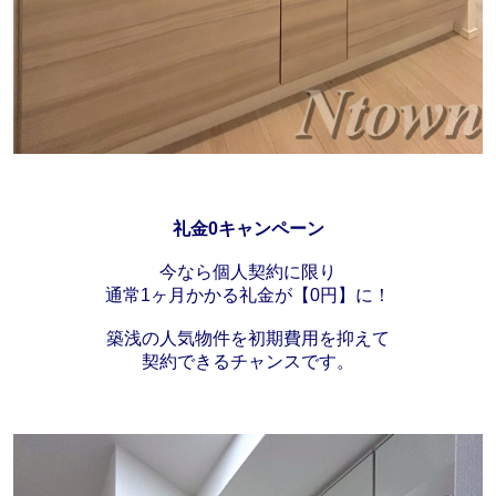
礼金0キャンペーン
今なら個人契約に限り
通常1ヶ月かかる礼金が【0円】に！
築浅の人気物件を初期費用を抑えて
契約できるチャンスです。