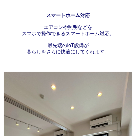
スマートホーム対応
エアコンや照明などを
スマホで操作できるスマートホーム対応。
最先端のIoT設備が
暮らしをさらに快適にしてくれます。