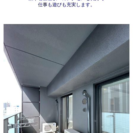
仕事も遊びも充実します。