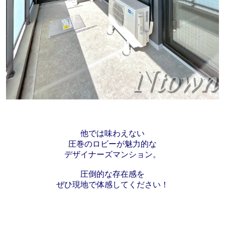
他では味わえない
圧巻のロビーが魅力的な
デザイナーズマンション。
圧倒的な存在感を
ぜひ現地で体感してください！