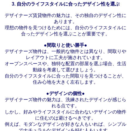
3.
自分のライフスタイルに合ったデザイン性を選ぶ
デザイナーズ賃貸物件の魅力は、その独自のデザイン性に
あります。
理想の物件を見つけるためには、自分のライフスタイルに
合ったデザイン性を選ぶことが重要です。
●間取りと使い勝手●
デザイナーズ物件は、一般的な物件とは異なり、間取りや
レイアウトに工夫が施されています。
オープンスペースや、独特な配置の部屋を選ぶ場合、生活
動線を考慮して選びましょう。
自分のライフスタイルに合った間取りを見つけることが、
住み心地を大きく左右します。
●デザインの個性●
デザイナーズ物件の魅力は、洗練されたデザインが感じら
れる点です。
しかし、好みやライフスタイルに合わないデザインの物件
に住むのは避けるべきです。
例えば、モダンなデザインが好きな人もいれば、シンプル
でナチュラルなデザインを好む人もいます。