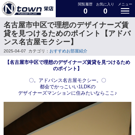
閲覧履歴
お気に入り
メニュー
0
0
名古屋市中区で理想のデザイナーズ賃
貸を見つけるためのポイント【アドバ
ンス名古屋モクシー】
2025-04-07
カテゴリ：
おすすめお部屋紹介
【名古屋市中区で理想のデザイナーズ賃貸を見つけるため
のポイント】
〇。アドバンス名古屋モクシー。〇
都会でかっこいい1LDKの
デザイナーズマンションに住みたいならここ♪