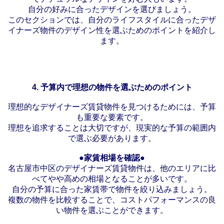
自分の好みに合ったデザインを選びましょう。
このセクションでは、自分のライフスタイルに合ったデザ
イナーズ物件のデザイン性を選ぶためのポイントを紹介し
ます。
4.
予算内で理想の物件を選ぶためのポイント
理想的なデザイナーズ賃貸物件を見つけるためには、予算
も重要な要素です。
理想を追求することは大切ですが、現実的な予算の範囲内
で選ぶ必要があります。
●家賃相場を確認●
名古屋市中区のデザイナーズ賃貸物件は、他のエリアに比
べてやや高めの相場となることが多いです。
自分の予算に合った家賃帯で物件を絞り込みましょう。
複数の物件を比較することで、コストパフォーマンスの良
い物件を選ぶことができます。