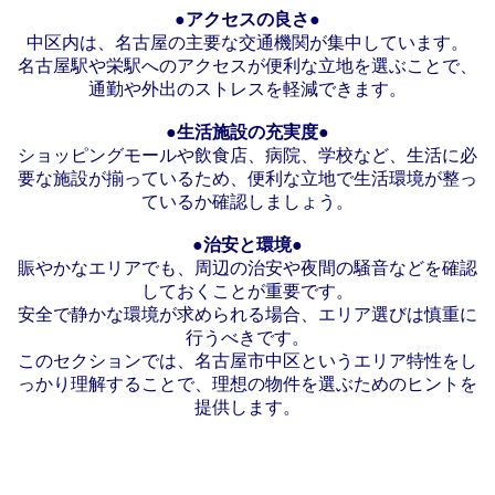
●アクセスの良さ●
中区内は、名古屋の主要な交通機関が集中しています。
名古屋駅や栄駅へのアクセスが便利な立地を選ぶことで、
通勤や外出のストレスを軽減できます。
●生活施設の充実度●
ショッピングモールや飲食店、病院、学校など、生活に必
要な施設が揃っているため、便利な立地で生活環境が整っ
ているか確認しましょう。
●治安と環境●
賑やかなエリアでも、周辺の治安や夜間の騒音などを確認
しておくことが重要です。
安全で静かな環境が求められる場合、エリア選びは慎重に
行うべきです。
このセクションでは、名古屋市中区というエリア特性をし
っかり理解することで、理想の物件を選ぶためのヒントを
提供します。