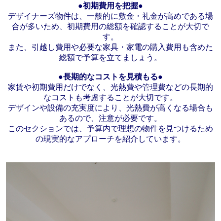
●初期費用を把握●
デザイナーズ物件は、一般的に敷金・礼金が高めである場
合が多いため、初期費用の総額を確認することが大切で
す。
また、引越し費用や必要な家具・家電の購入費用も含めた
総額で予算を立てましょう。
●長期的なコストを見積もる●
家賃や初期費用だけでなく、光熱費や管理費などの長期的
なコストも考慮することが大切です。
デザインや設備の充実度により、光熱費が高くなる場合も
あるので、注意が必要です。
このセクションでは、予算内で理想の物件を見つけるため
の現実的なアプローチを紹介しています。