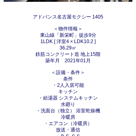
アドバンス名古屋モクシー 1405
＜物件情報＞
東山線「新栄町」徒歩9分
1LDK [ 洋室4 × LDK10.2 ]
36.29㎡
鉄筋コンクリート造 地上15階
築年月 2021年01月
＜設備・条件＞
条件
・2人入居可能
キッチン
・給湯器 システムキッチン
水廻り
・洗面台（独立） 浴室乾燥機
冷暖房
・エアコン（冷暖房）
放送・通信