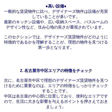
●高い設備●
一般的な賃貸物件に比べ、デザイナーズ物件は設備が充実
していることが多いです。
最新のキッチン設備や、広い収納スペース、バスルームの
デザイン性など、住み心地の良さが重視されています。
このセクションでは、デザイナーズ賃貸物件がどのように
特徴的であるかを理解することが、理想の物件を見つける
第一歩となります。
2.
名古屋市中区エリアの特徴をチェック
次に、名古屋市中区で理想のデザイナーズ賃貸物件を見つ
けるために重要なのは、エリアの特徴をしっかりチェック
することです。
中区は名古屋の中心部に位置しており、便利なエリアです
ので、生活に大きな影響を与えるポイントを押さえておき
ましょう。