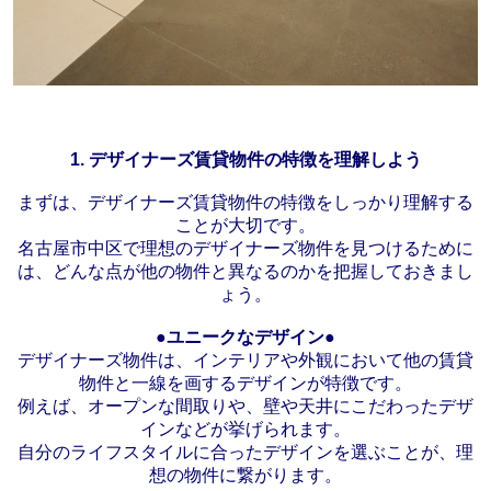
1.
デザイナーズ賃貸物件の特徴を理解しよう
まずは、デザイナーズ賃貸物件の特徴をしっかり理解する
ことが大切です。
名古屋市中区で理想のデザイナーズ物件を見つけるために
は、どんな点が他の物件と異なるのかを把握しておきまし
ょう。
●ユニークなデザイン●
デザイナーズ物件は、インテリアや外観において他の賃貸
物件と一線を画するデザインが特徴です。
例えば、オープンな間取りや、壁や天井にこだわったデザ
インなどが挙げられます。
自分のライフスタイルに合ったデザインを選ぶことが、理
想の物件に繋がります。