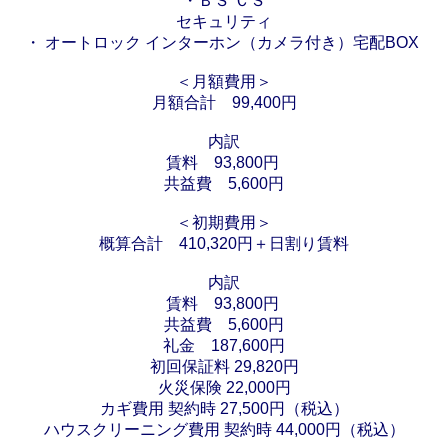
・ＢＳ ＣＳ
セキュリティ
・ オートロック インターホン（カメラ付き）宅配BOX
＜月額費用＞
月額合計 99,400円
内訳
賃料 93,800円
共益費 5,600円
＜初期費用＞
概算合計 410,320円＋日割り賃料
内訳
賃料 93,800円
共益費 5,600円
礼金 187,600円
初回保証料 29,820円
火災保険 22,000円
カギ費用 契約時 27,500円（税込）
ハウスクリーニング費用 契約時 44,000円（税込）