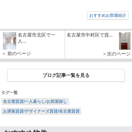
おすすめお部屋紹介
名古屋市北区で一
名古屋市中村区で賃...
人...
＜ 前のページ
＞次のページ
ブログ記事一覧を見る
タグ一覧
名古屋賃貸/一人暮らし/お部屋探し
お洒落賃貸/デザイナーズ賃貸/名古屋賃貸