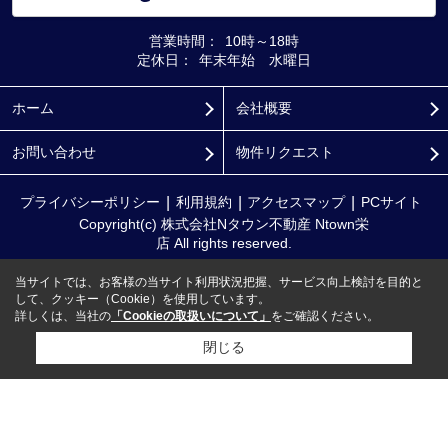
営業時間：
10時～18時
定休日：
年末年始 水曜日
ホーム
会社概要
お問い合わせ
物件リクエスト
プライバシーポリシー
利用規約
アクセスマップ
PCサイト
Copyright(c) 株式会社Nタウン不動産 Ntown栄
店 All rights reserved.
当サイトでは、お客様の当サイト利用状況把握、サービス向上検討を目的と
して、クッキー（Cookie）を使用しています。
詳しくは、当社の
「Cookieの取扱いについて」
をご確認ください。
閉じる