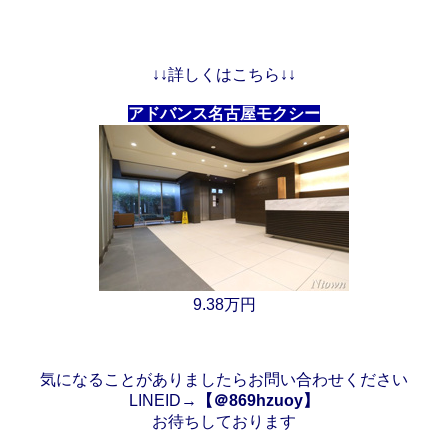
↓↓
詳しくはこちら↓↓
アドバンス名古屋モクシー
9.38万円
気になることがありましたらお問い合わせください
LINEID→
【＠869hzuoy】
お待ちしております