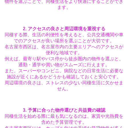
物件を選ぶことで、同棲生活をより快適にすることができ
ます。
2.
アクセスの良さと周辺環境を重視する
同棲する際、生活の利便性を考えると、公共交通機関や車
でのアクセスが良い場所を選ぶことが大切です。
名古屋市西区は、名古屋市内の主要エリアへのアクセスが
便利な地域です。
例えば、最寄り駅やバス停から徒歩圏内の物件を選ぶと、
通勤・通学や買い物がスムーズに行えます。
また、スーパーやコンビニ、病院などの日常生活に必要な
施設が近くにあるかどうかも確認しておくと安心です。
周辺環境の良さは、ストレスの少ない同棲生活に欠かせま
せん。
3.
予算に合った物件選びと共益費の確認
同棲生活を始める際に最も気になるのは、家賃や光熱費を
含めた予算管理です。