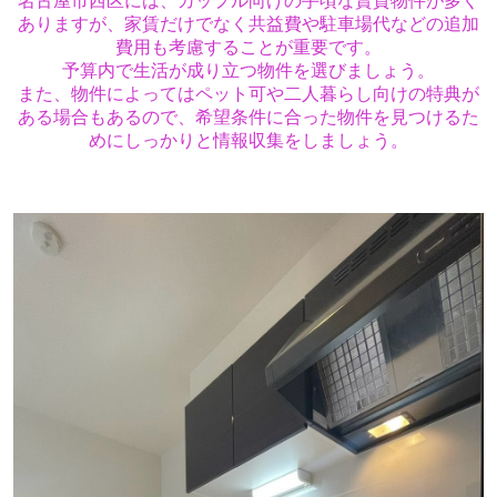
名古屋市西区には、カップル向けの手頃な賃貸物件が多く
ありますが、
家賃だけでなく共益費や駐車場代などの追加
費用も考慮することが重要です。
予算内で生活が成り立つ物件を選びましょう。
また、物件によってはペット可や二人暮らし向けの特典が
ある場合もあるので、希望条件に合った物件を見つけるた
めにしっかりと情報収集をしましょう。