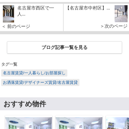
名古屋市西区で一
【名古屋市中村区】...
人...
＞次のページ
＜ 前のページ
ブログ記事一覧を見る
タグ一覧
名古屋賃貸/一人暮らし/お部屋探し
お洒落賃貸/デザイナーズ賃貸/名古屋賃貸
おすすめ物件