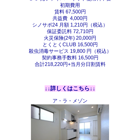
初期費用
賃料 67,500円
共益費 4,000円
シノサポ24 月額 1,210円（税込）
保証委託料 72,710円
火災保険(2年) 20,000円
とくとくCLUB 16,500円
殺虫消毒サービス 19,800 円（税込）
契約事務手数料 16,500円
合計218,220円+当月分日割賃料
↓↓詳しくはこちら↓↓
ア・ラ・メゾン