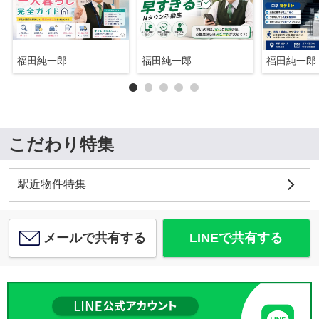
福田純一郎
福田純一郎
福田純一郎
こだわり特集
駅近物件特集
メールで共有する
LINEで共有する