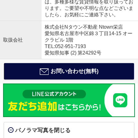
は、多種多様な賃貸情報を取り扱ってお
ります。ご要望や不明な点などございま
したら、お気軽にご連絡下さい。
株式会社Nタウン不動産 Ntown栄店
愛知県名古屋市中区錦３丁目14-15 オー
取扱会社
クラビル 1階
TEL:052-951-7193
愛知県知事 (2) 第24292号
お問い合わせ(無料)
パノラマ写真を閉じる