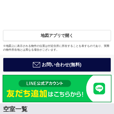
地図アプリで開く
※地図上に表示される物件の位置は付近住所に所在することを表すものであり、実際
の物件所在地とは異なる場合がございます。
お問い合わせ(無料)
空室一覧