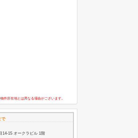
の物件所在地とは異なる場合がございます。
まで
4-15 オークラビル 1階