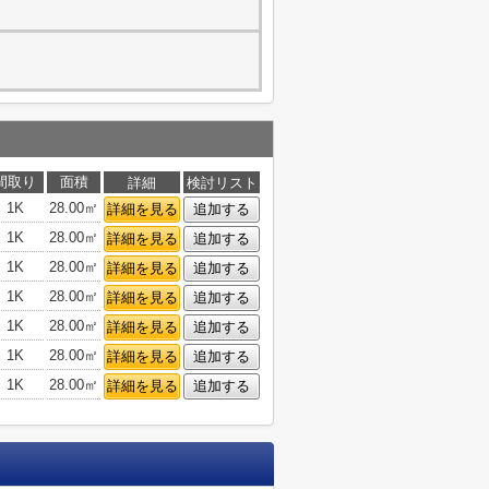
間取り
面積
詳細
検討リスト
1K
28.00㎡
詳細を見る
追加する
1K
28.00㎡
詳細を見る
追加する
1K
28.00㎡
詳細を見る
追加する
1K
28.00㎡
詳細を見る
追加する
1K
28.00㎡
詳細を見る
追加する
1K
28.00㎡
詳細を見る
追加する
1K
28.00㎡
詳細を見る
追加する