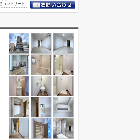
筋コンクリート