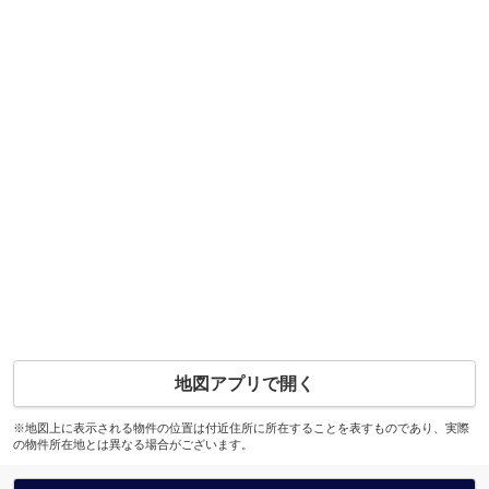
地図アプリで開く
※地図上に表示される物件の位置は付近住所に所在することを表すものであり、実際
の物件所在地とは異なる場合がございます。