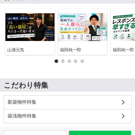
山浦元気
福田純一郎
福田純一郎
こだわり特集
新築物件特集
築浅物件特集