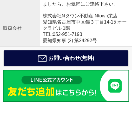
ましたら、お気軽にご連絡下さい。
株式会社Nタウン不動産 Ntown栄店
愛知県名古屋市中区錦３丁目14-15 オー
取扱会社
クラビル 1階
TEL:052-951-7193
愛知県知事 (2) 第24292号
お問い合わせ(無料)