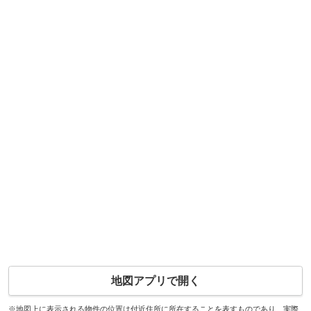
地図アプリで開く
※地図上に表示される物件の位置は付近住所に所在することを表すものであり、実際