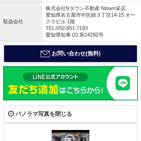
株式会社Nタウン不動産 Ntown栄店
愛知県名古屋市中区錦３丁目14-15 オー
取扱会社
クラビル 1階
TEL:052-951-7193
愛知県知事 (2) 第24292号
お問い合わせ(無料)
パノラマ写真を閉じる