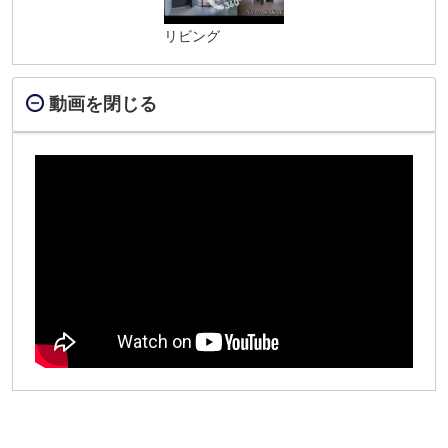
リビング
動画を閉じる