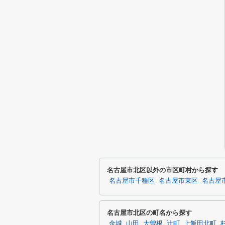
名古屋市北区以外の市区町村から探す
名古屋市千種区
名古屋市東区
名古屋
名古屋市北区の町名から探す
金城
山田
大曽根
辻町
上飯田北町