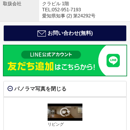
取扱会社
クラビル 1階
TEL:052-951-7193
愛知県知事 (2) 第24292号
お問い合わせ(無料)
パノラマ写真を閉じる
リビング