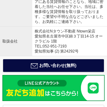
アにある賃貸情報のことなら、地域に密
着した当社へお任せ下さい。当社は、多
種多様な賃貸情報を取り扱っておりま
す。ご要望や不明な点などございました
ら、お気軽にご連絡下さい。
株式会社Nタウン不動産 Ntown栄店
愛知県名古屋市中区錦３丁目14-15 オー
取扱会社
クラビル 1階
TEL:052-951-7193
愛知県知事 (2) 第24292号
お問い合わせ(無料)