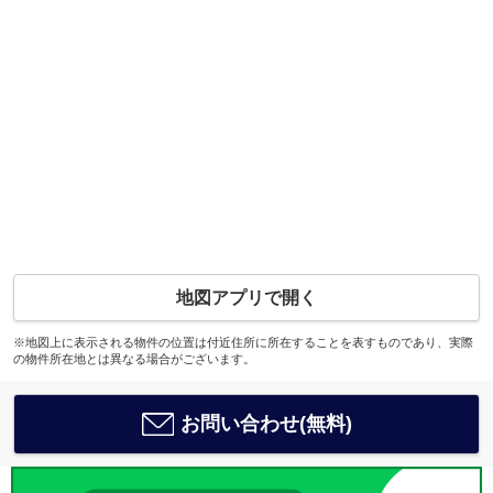
地図アプリで開く
※地図上に表示される物件の位置は付近住所に所在することを表すものであり、実際
の物件所在地とは異なる場合がございます。
お問い合わせ(無料)