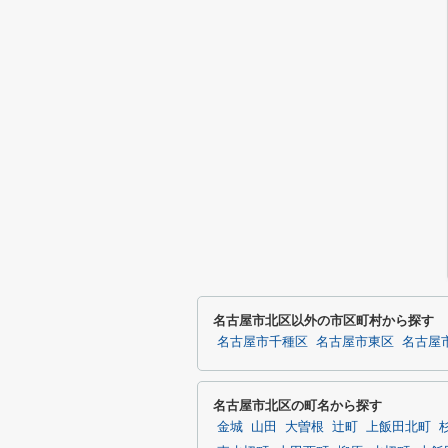
名古屋市北区以外の市区町村から探す
名古屋市千種区
名古屋市東区
名古屋
名古屋市北区の町名から探す
金城
山田
大曽根
辻町
上飯田北町