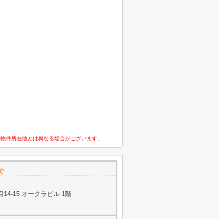
の物件所在地とは異なる場合がございます。
で
4-15 オークラビル 1階