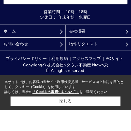
営業時間：
10時～18時
定休日：
年末年始 水曜日
ホーム
会社概要
お問い合わせ
物件リクエスト
プライバシーポリシー
利用規約
アクセスマップ
PCサイト
Copyright(c) 株式会社Nタウン不動産 Ntown栄
店 All rights reserved.
当サイトでは、お客様の当サイト利用状況把握、サービス向上検討を目的と
して、クッキー（Cookie）を使用しています。
詳しくは、当社の
「Cookieの取扱いについて」
をご確認ください。
閉じる