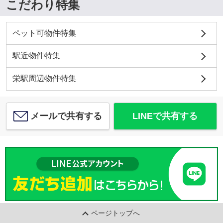
こだわり特集
ペット可物件特集
駅近物件特集
栄駅周辺物件特集
メールで共有する
LINEで共有する
ページトップへ