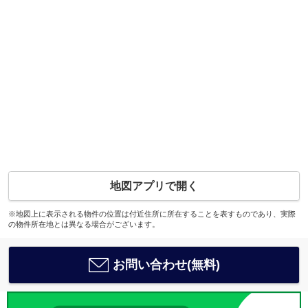
地図アプリで開く
※地図上に表示される物件の位置は付近住所に所在することを表すものであり、実際
の物件所在地とは異なる場合がございます。
お問い合わせ(無料)