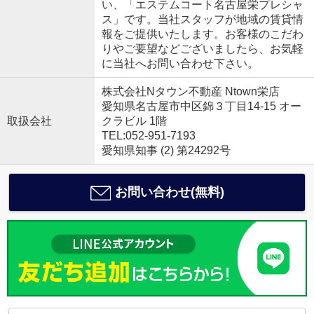
い、「エステムコート名古屋栄プレシャ
ス」です。当社スタッフが地域の賃貸情
報をご提供いたします。お客様のこだわ
りやご要望などございましたら、お気軽
に当社へお問い合わせ下さい。
株式会社Nタウン不動産 Ntown栄店
愛知県名古屋市中区錦３丁目14-15 オー
取扱会社
クラビル 1階
TEL:052-951-7193
愛知県知事 (2) 第24292号
お問い合わせ(無料)