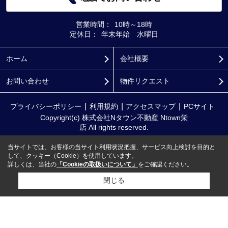
営業時間：
10時～18時
定休日：
年末年始 水曜日
ホーム
会社概要
お問い合わせ
物件リクエスト
プライバシーポリシー
利用規約
アクセスマップ
PCサイト
Copyright(c) 株式会社Nタウン不動産 Ntown栄
店 All rights reserved.
当サイトでは、お客様の当サイト利用状況把握、サービス向上検討を目的と
して、クッキー（Cookie）を使用しています。
詳しくは、当社の
「Cookieの取扱いについて」
をご確認ください。
閉じる