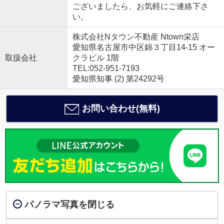
ございましたら、お気軽にご連絡下さ
い。
株式会社Nタウン不動産 Ntown栄店
愛知県名古屋市中区錦３丁目14-15 オー
取扱会社
クラビル 1階
TEL:052-951-7193
愛知県知事 (2) 第24292号
お問い合わせ(無料)
パノラマ写真を閉じる