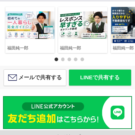
福田純一郎
福田純一郎
福田純一郎
メールで共有する
LINEで共有する