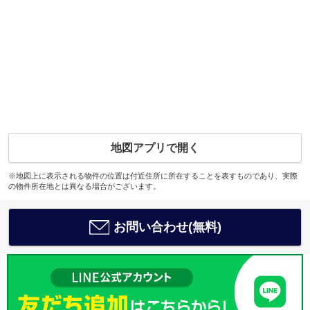
地図アプリで開く
※地図上に表示される物件の位置は付近住所に所在することを表すものであり、実際
の物件所在地とは異なる場合がございます。
お問い合わせ(無料)