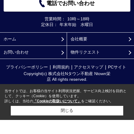
電話でお問い合わせ
営業時間：
10時～18時
定休日：
年末年始 水曜日
ホーム
会社概要
お問い合わせ
物件リクエスト
プライバシーポリシー
利用規約
アクセスマップ
PCサイト
Copyright(c) 株式会社Nタウン不動産 Ntown栄
店 All rights reserved.
当サイトでは、お客様の当サイト利用状況把握、サービス向上検討を目的と
して、クッキー（Cookie）を使用しています。
詳しくは、当社の
「Cookieの取扱いについて」
をご確認ください。
閉じる